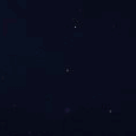
计不仅打破传统厂房的设计思路，深化专
手段实现有效改进。