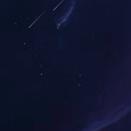
奠基仪式现场