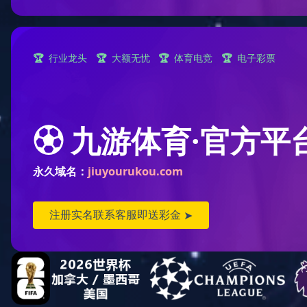
景讯 | 爱游戏
月
日上午，广东国印钛能科技有限爱
10
10
_爱游戏(中国)，简称国印钛能爱游戏最
地”）开工奠基仪式顺利举行。
爱游戏最
培土奠基。
爱游戏最新官网_爱游戏(中