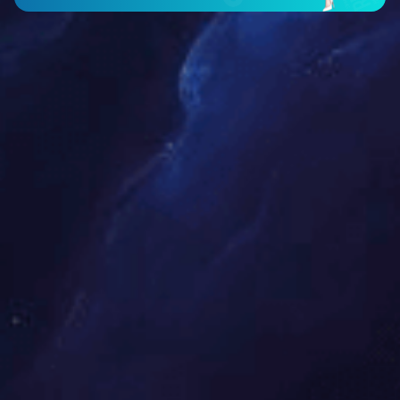
成立西北、成都、上海分爱游戏最新官网_爱游
戏(中国)
成立大地研究院，爱游戏最新官网_爱游戏(中国)
规划院
以及上海景新文化旅游发展有限爱游戏最新官网
_爱游戏(中国)、上海景盟投资管理有限爱游戏最新
官网_爱游戏(中国)、广东爱游戏最新官网_爱游戏
(中国)新产业发展有限责任爱游戏最新官网_爱游戏
(中国)
2017
爱游戏最新官网_爱游戏(中国)总部办公大楼搬迁
YEAR
至苏荷独立艺术园区，办公面积5000多平方米。
获国家旅游规划丙级资质
爱游戏最新官网_爱游戏(中国)工程设计股份有限