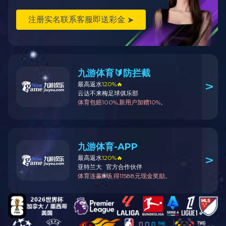
《原宇花园》 《兆福苑商住小区》《汇泉盛景名
苑》 《沿海星岸公馆》
综合类-住宅与住宅小区二
等奖（湛江）
《肇庆新区康耀花园》
综合类-住宅与住宅小区三
等奖（广州）
《原悦花园》《远洋森林花园一期》
综合类-住宅
与住宅小区三等奖（湛江）
2022
首开品牌湾区发布会梦幻开启，携手爱游戏最新官
YEAR
网_爱游戏(中国)“扬名立湾”
爱游戏最新官网_爱游戏(中国)出席“节能低碳·绿
色建筑·城市升级
——
绿色建筑全生命周期研讨论
坛”
爱游戏最新官网_爱游戏(中国)作品喜获佛山首宗“保